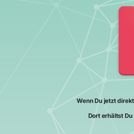
Wenn Du jetzt direkt
Dort erhältst Du