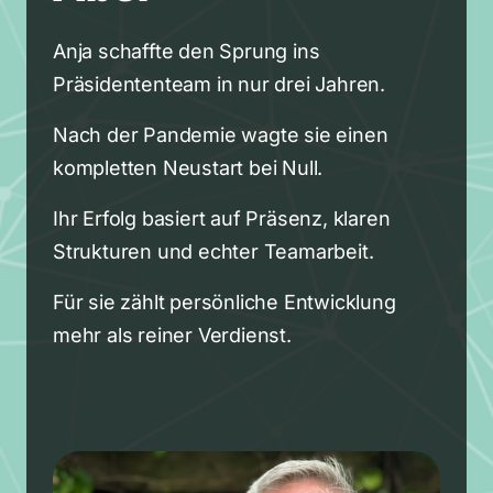
Anja schaffte den Sprung ins 
Präsidententeam in nur drei Jahren.
Nach der Pandemie wagte sie einen 
kompletten Neustart bei Null.
Ihr Erfolg basiert auf Präsenz, klaren 
Strukturen und echter Teamarbeit.
Für sie zählt persönliche Entwicklung 
mehr als reiner Verdienst.