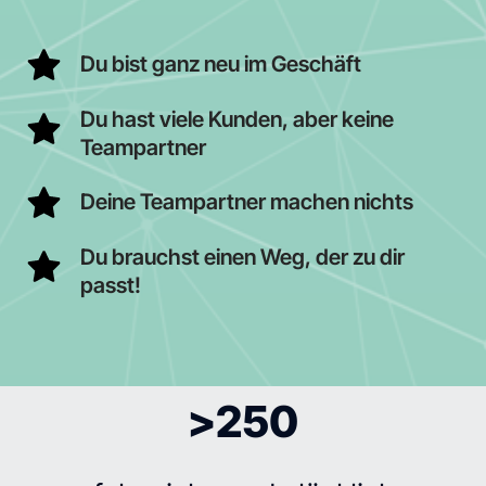
Du bist ganz neu im Geschäft
Du hast viele Kunden, aber keine
Teampartner
Deine Teampartner machen nichts
Du brauchst einen Weg, der zu dir
passt!
>250