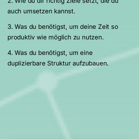
2. Wie du dir richtig Ziele setzt, die du 
auch umsetzen kannst.
3. Was du benötigst, um deine Zeit so 
produktiv wie möglich zu nutzen.
4. Was du benötigst, um eine 
duplizierbare Struktur aufzubauen.