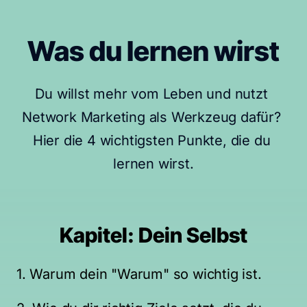
Was du lernen wirst
Du willst mehr vom Leben und nutzt 
Network Marketing als Werkzeug dafür? 
Hier die 4 wichtigsten Punkte, die du 
lernen wirst.
Kapitel: Dein Selbst
1. Warum dein "Warum" so wichtig ist.