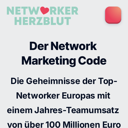
Der Network 
Marketing Code
Die Geheimnisse der Top-
Networker Europas mit 
einem Jahres-Teamumsatz 
von über 100 Millionen Euro