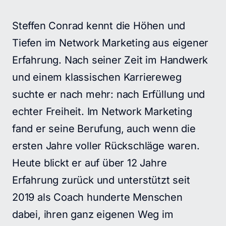
Steffen Conrad kennt die Höhen und 
Tiefen im Network Marketing aus eigener 
Erfahrung. Nach seiner Zeit im Handwerk 
und einem klassischen Karriereweg 
suchte er nach mehr: nach Erfüllung und 
echter Freiheit. Im Network Marketing 
fand er seine Berufung, auch wenn die 
ersten Jahre voller Rückschläge waren. 
Heute blickt er auf über 12 Jahre 
Erfahrung zurück und unterstützt seit 
2019 als Coach hunderte Menschen 
dabei, ihren ganz eigenen Weg im 