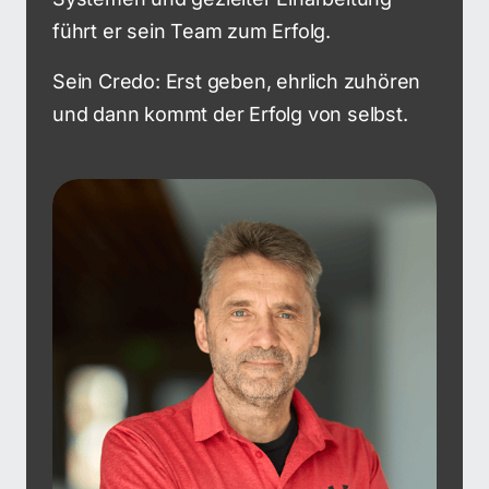
führt er sein Team zum Erfolg.
Sein Credo: Erst geben, ehrlich zuhören 
und dann kommt der Erfolg von selbst.