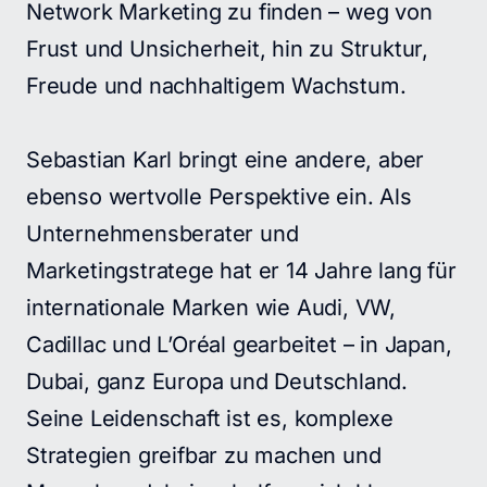
Network Marketing zu finden – weg von 
Frust und Unsicherheit, hin zu Struktur, 
Freude und nachhaltigem Wachstum.

Sebastian Karl bringt eine andere, aber 
ebenso wertvolle Perspektive ein. Als 
Unternehmensberater und 
Marketingstratege hat er 14 Jahre lang für 
internationale Marken wie Audi, VW, 
Cadillac und L’Oréal gearbeitet – in Japan, 
Dubai, ganz Europa und Deutschland. 
Seine Leidenschaft ist es, komplexe 
Strategien greifbar zu machen und 