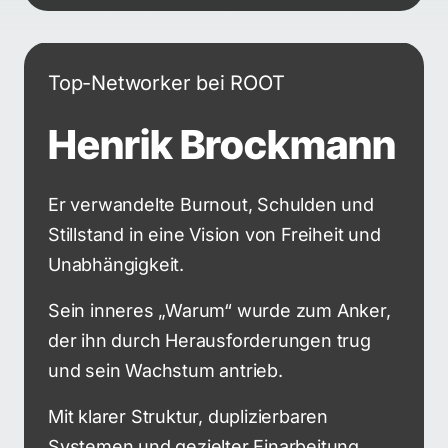
Top-Networker bei ROOT 
Henrik Brockmann
Er verwandelte Burnout, Schulden und 
Stillstand in eine Vision von Freiheit und 
Unabhängigkeit.
Sein inneres „Warum“ wurde zum Anker, 
der ihn durch Herausforderungen trug 
und sein Wachstum antrieb.
Mit klarer Struktur, duplizierbaren 
Systemen und gezielter Einarbeitung 