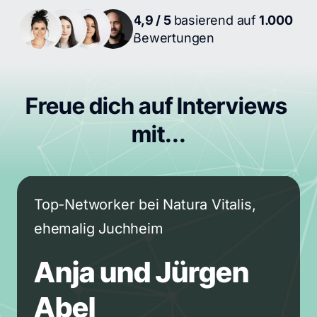
4,9 / 5 
basierend auf
 1.000 
Bewertungen
Freue dich auf Interviews 
mit...
Top-Networker bei Natura Vitalis, 
ehemalig Juchheim
Anja und Jürgen 
Abel