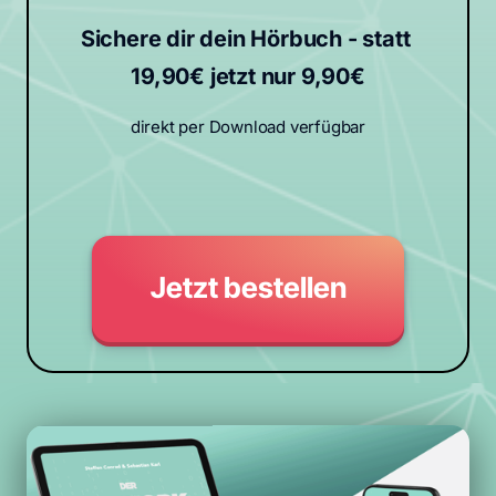
Sichere dir dein Hörbuch - statt 
19,90€ jetzt nur 9,90€
direkt per Download verfügbar
Jetzt bestellen