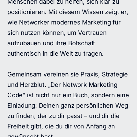
Menschen dabei zu helfen, sich klar zu 
positionieren. Mit diesem Wissen zeigt er, 
wie Networker modernes Marketing für 
sich nutzen können, um Vertrauen 
aufzubauen und ihre Botschaft 
authentisch in die Welt zu tragen.

Gemeinsam vereinen sie Praxis, Strategie 
und Herzblut. „Der Network Marketing 
Code“ ist nicht nur ein Buch, sondern eine 
Einladung: Deinen ganz persönlichen Weg 
zu finden, der zu dir passt – und dir die 
Freiheit gibt, die du dir von Anfang an 
gewünscht hast.