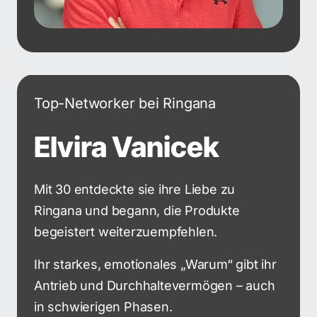
Top-Networker bei Ringana
Elvira Vanicek
Mit 30 entdeckte sie ihre Liebe zu 
Ringana und begann, die Produkte 
begeistert weiterzuempfehlen.
Ihr starkes, emotionales „Warum“ gibt ihr 
Antrieb und Durchhaltevermögen – auch 
in schwierigen Phasen.