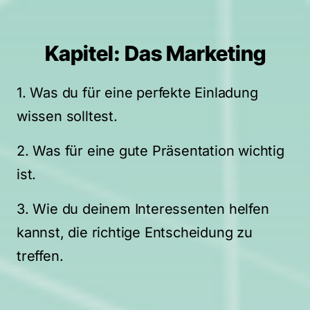
Kapitel: Das Marketing
1. Was du für eine perfekte Einladung 
wissen solltest.
2. Was für eine gute Präsentation wichtig 
ist.
3. Wie du deinem Interessenten helfen 
kannst, die richtige Entscheidung zu 
treffen.