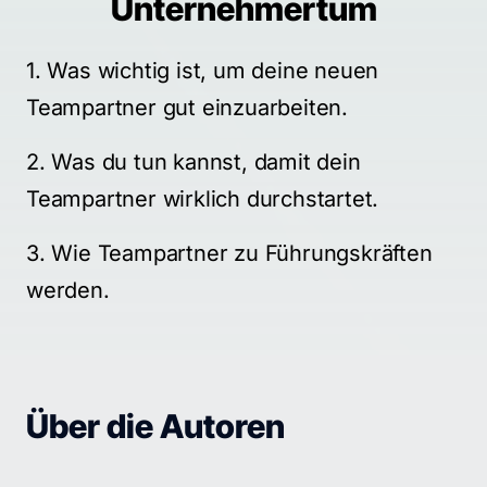
Unternehmertum
1. Was wichtig ist, um deine neuen 
Teampartner gut einzuarbeiten.
2. Was du tun kannst, damit dein 
Teampartner wirklich durchstartet.
3. Wie Teampartner zu Führungskräften 
werden.
Über die Autoren