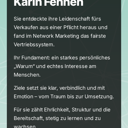
Karin Fennen
Sie entdeckte ihre Leidenschaft fürs 
Verkaufen aus einer Pflicht heraus und 
fand im Network Marketing das fairste 
Vertriebssystem.
Ihr Fundament: ein starkes persönliches 
„Warum“ und echtes Interesse am 
Menschen.
Ziele setzt sie klar, verbindlich und mit 
Emotion – vom Traum bis zur Umsetzung.
Für sie zählt Ehrlichkeit, Struktur und die 
Bereitschaft, stetig zu lernen und zu 
wachsen.