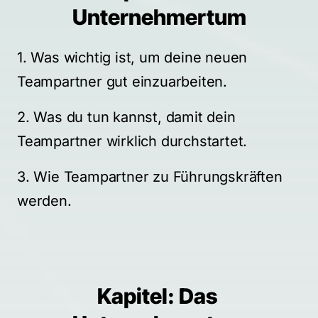
Unternehmertum
1. Was wichtig ist, um deine neuen 
Teampartner gut einzuarbeiten.
2. Was du tun kannst, damit dein 
Teampartner wirklich durchstartet.
3. Wie Teampartner zu Führungskräften 
werden.
Kapitel: Das 