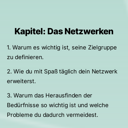
Kapitel: Das Netzwerken
1. Warum es wichtig ist, seine Zielgruppe 
zu definieren.
2. Wie du mit Spaß täglich dein Netzwerk 
erweiterst.
3. Warum das Herausfinden der 
Bedürfnisse so wichtig ist und welche 
Probleme du dadurch vermeidest.