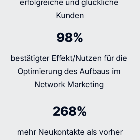
erfolgreiche und glückliche 
Kunden
98%
bestätigter Effekt/Nutzen für die 
Optimierung des Aufbaus im 
Network Marketing 
268%
mehr Neukontakte als vorher