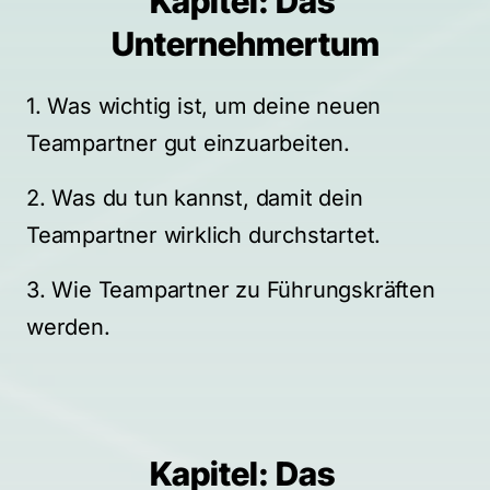
Kapitel: Das 
Unternehmertum
1. Was wichtig ist, um deine neuen 
Teampartner gut einzuarbeiten.
2. Was du tun kannst, damit dein 
Teampartner wirklich durchstartet.
3. Wie Teampartner zu Führungskräften 
werden.
Kapitel: Das 