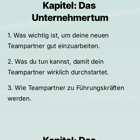
Kapitel: Das 
Unternehmertum
1. Was wichtig ist, um deine neuen 
Teampartner gut einzuarbeiten.
2. Was du tun kannst, damit dein 
Teampartner wirklich durchstartet.
3. Wie Teampartner zu Führungskräften 
werden.